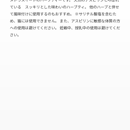
ている スッキリとした味わいのハーブティ。 他のハーブと併せ
て風味付けに使用するのもおすすめ。 ※サリチル酸塩を含むた
め、猫には使用できません。 また、アスピリンに敏感な体質の方
への使用は避けてください。 妊娠中、授乳中の使用は避けてくだ
さい。