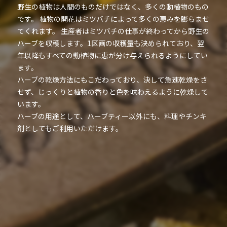
野生の植物は人間のものだけではなく、多くの動植物のもの
です。 植物の開花はミツバチによって多くの恵みを膨らませ
てくれます。 生産者はミツバチの仕事が終わってから野生の
ハーブを収穫します。1区画の収穫量も決められており、翌
年以降もすべての動植物に恵が分け与えられるようにしてい
ます。
ハーブの乾燥方法にもこだわっており、決して急速乾燥をさ
せず、じっくりと植物の香りと色を味わえるように乾燥して
います。
ハーブの用途として、ハーブティー以外にも、料理やチンキ
剤としてもご利用いただけます。