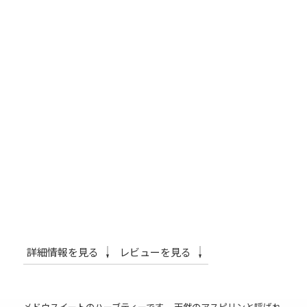
詳細情報を見る
レビューを見る
メドウスイートのハーブティーです。 天然のアスピリンと呼ばれ