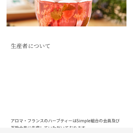
生産者について
アロマ・フランスのハーブティーはSimple組合の会員及び
互助会員に生産していただいております。