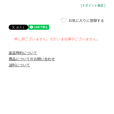
[
8
ポイント進呈 ]
お気に入りに登録する
申し訳ございません。ただいま在庫がございません。
返品特約について
商品についてのお問い合わせ
送料について