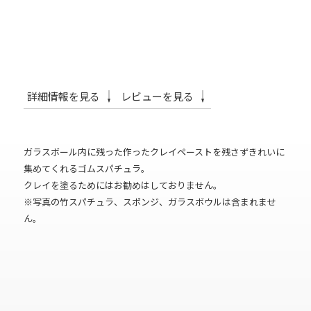
詳細情報を見る
レビューを見る
ガラスボール内に残った作ったクレイペーストを残さずきれいに
集めてくれるゴムスパチュラ。
クレイを塗るためにはお勧めはしておりません。
※写真の竹スパチュラ、スポンジ、ガラスボウルは含まれませ
ん。