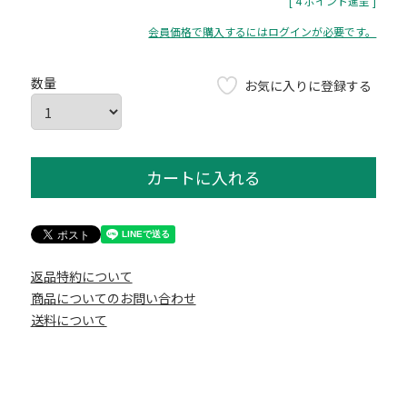
[
4
ポイント進呈 ]
会員価格で購入するにはログインが必要です。
お気に入りに登録する
カートに入れる
返品特約について
商品についてのお問い合わせ
送料について