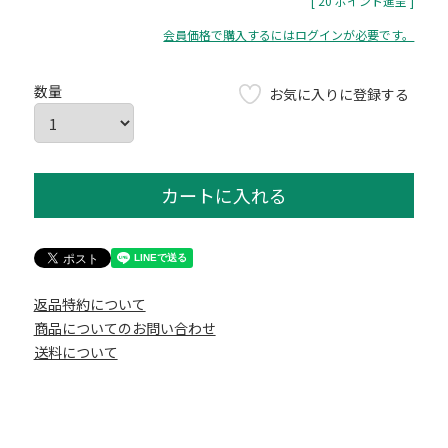
[
20
ポイント進呈 ]
会員価格で購入するにはログインが必要です。
お気に入りに登録する
カートに入れる
返品特約について
商品についてのお問い合わせ
送料について