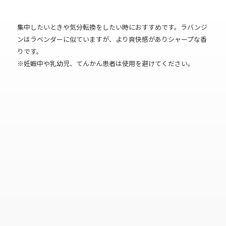
集中したいときや気分転換をしたい時におすすめです。ラバンジ
ンはラベンダーに似ていますが、より爽快感がありシャープな香
りです。
※妊娠中や乳幼児、てんかん患者は使用を避けてください。