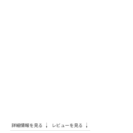
詳細情報を見る
レビューを見る