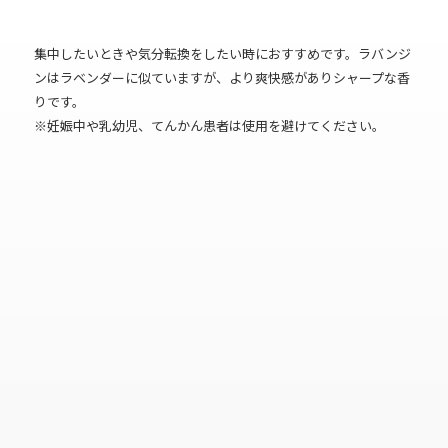
集中したいときや気分転換をしたい時におすすめです。ラバンジ
ンはラベンダーに似ていますが、より爽快感がありシャープな香
りです。
※妊娠中や乳幼児、てんかん患者は使用を避けてください。