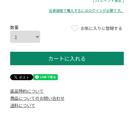
[
13
ポイント進呈 ]
会員価格で購入するにはログインが必要です。
お気に入りに登録する
カートに入れる
返品特約について
商品についてのお問い合わせ
送料について