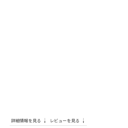
詳細情報を見る
レビューを見る