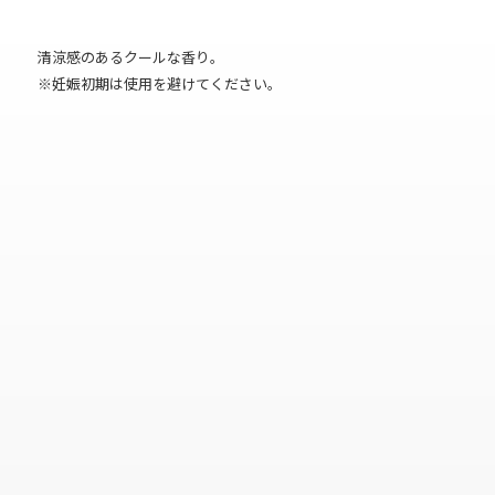
清涼感のあるクールな香り。
※妊娠初期は使用を避けてください。