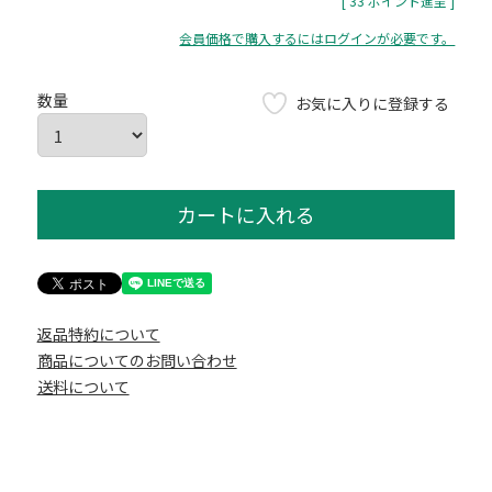
[
33
ポイント進呈 ]
会員価格で購入するにはログインが必要です。
お気に入りに登録する
カートに入れる
返品特約について
商品についてのお問い合わせ
送料について