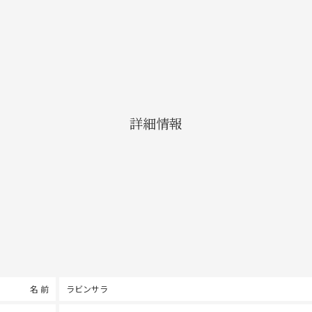
詳細情報
名 前
ラビンサラ