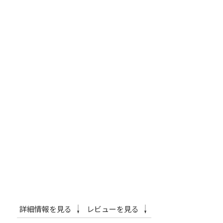
詳細情報を見る
レビューを見る