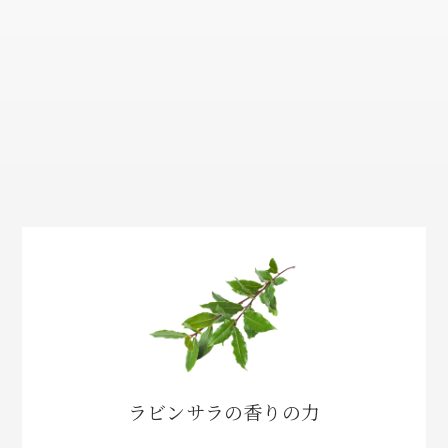
ラビンサラの香りの力