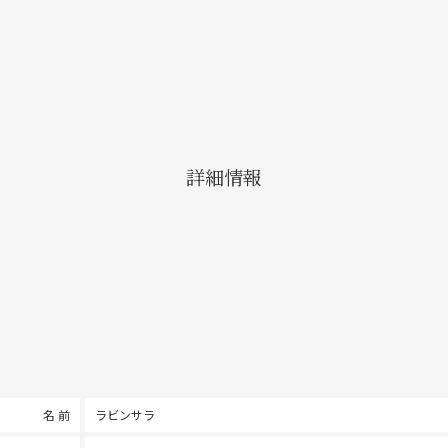
詳細情報
名 前
ラビンサラ