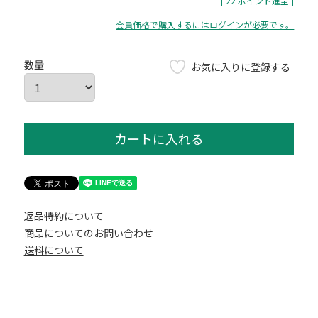
[
22
ポイント進呈 ]
会員価格で購入するにはログインが必要です。
お気に入りに登録する
カートに入れる
返品特約について
商品についてのお問い合わせ
送料について