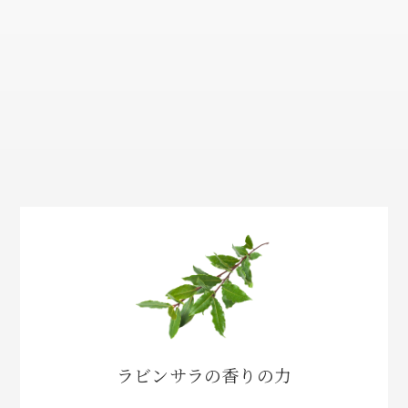
ラビンサラの香りの力