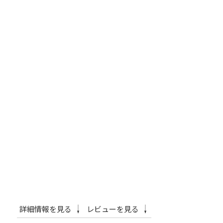
詳細情報を見る
レビューを見る