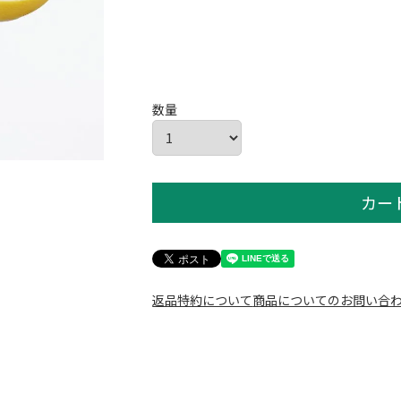
カー
返品特約について
商品についてのお問い合