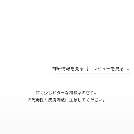
詳細情報を見る
レビューを見る
甘く少しビターな柑橘系の香り。
※光毒性と皮膚刺激に注意してください。