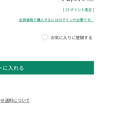
[
23
ポイント進呈 ]
会員価格で購入するにはログインが必要です。
お気に入りに登録する
トに入れる
わせ
送料について