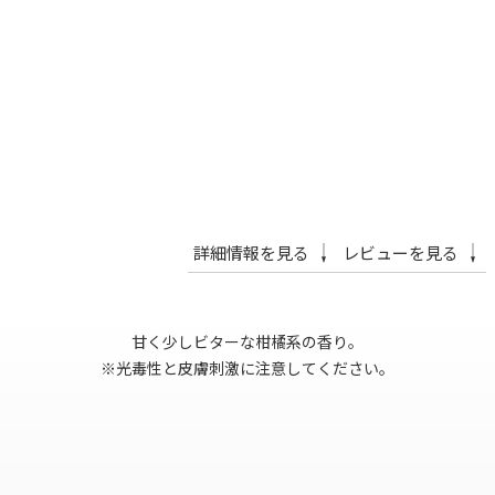
詳細情報を見る
レビューを見る
甘く少しビターな柑橘系の香り。
※光毒性と皮膚刺激に注意してください。