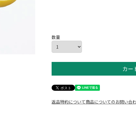
カー
返品特約について
商品についてのお問い合