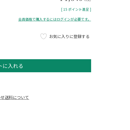
[
15
ポイント進呈 ]
会員価格で購入するにはログインが必要です。
お気に入りに登録する
トに入れる
わせ
送料について