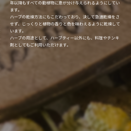
年以降もすべての動植物に恵が分け与えられるようにしてい
ます。
ハーブの乾燥方法にもこだわっており、決して急速乾燥をさ
せず、じっくりと植物の香りと色を味わえるように乾燥して
います。
ハーブの用途として、ハーブティー以外にも、料理やチンキ
剤としてもご利用いただけます。