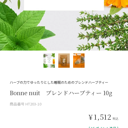
ハーブの力でゆったりとした睡眠のためのブレンドハーブティー
Bonne nuit ブレンドハーブティー 10g
商品番号
HT203-10
¥
1,512
税込