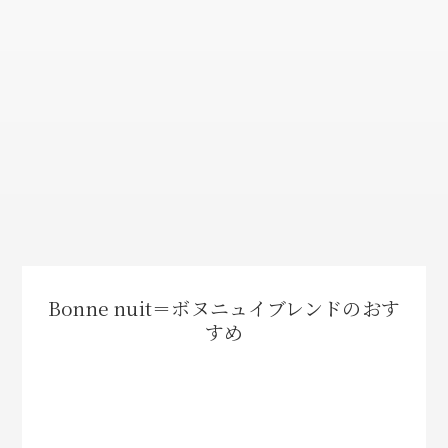
Bonne nuit＝ボヌニュイブレンドのおす
すめ