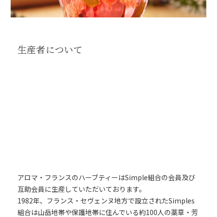
生産者について
アロマ・フランスのハーブティーはSimple組合の会員及び
互助会員に生産していただいております。
1982年、フランス・セヴェンヌ地方で設立されたSimples
組合は山岳地帯や保護地帯に住んでいる約100人の薬草・芳