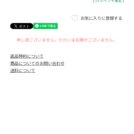
[
15
ポイント進呈 ]
お気に入りに登録する
申し訳ございません。ただいま在庫がございません。
返品特約について
商品についてのお問い合わせ
送料について