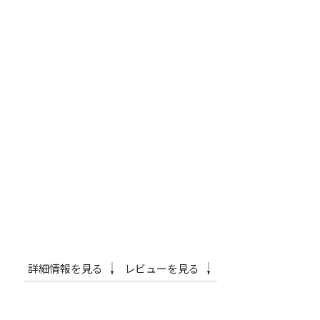
詳細情報を見る
レビューを見る