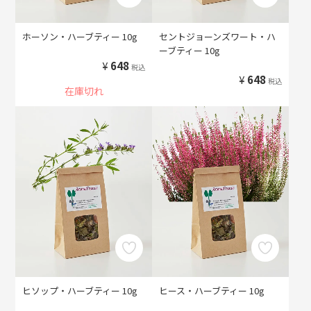
ホーソン・ハーブティー 10g
セントジョーンズワート・ハ
ーブティー 10g
¥
648
税込
¥
648
税込
在庫切れ
ヒソップ・ハーブティー 10g
ヒース・ハーブティー 10g