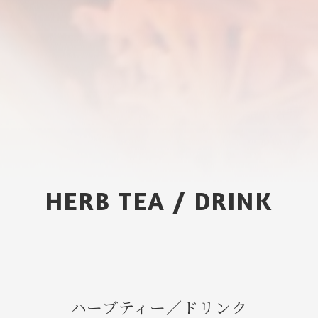
HERB TEA / DRINK
ハーブティー／ドリンク