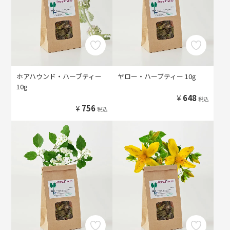
ホアハウンド・ハーブティー
ヤロー・ハーブティー 10g
10g
¥
648
税込
¥
756
税込