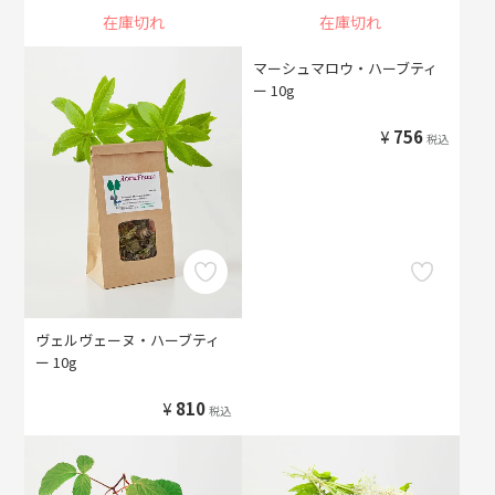
在庫切れ
在庫切れ
マーシュマロウ・ハーブティ
ー 10g
¥
756
税込
ヴェルヴェーヌ・ハーブティ
ー 10g
¥
810
税込