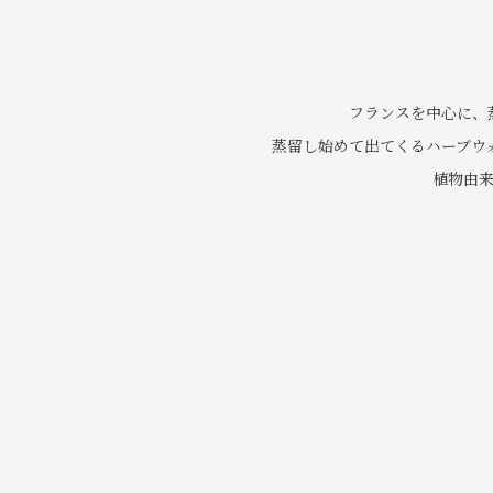
フランスを中心に、
蒸留し始めて出てくるハーブウ
植物由