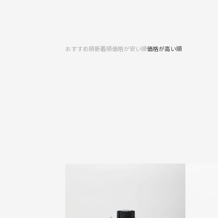
おすすめ順
新着順
価格が安い順
価格が高い順