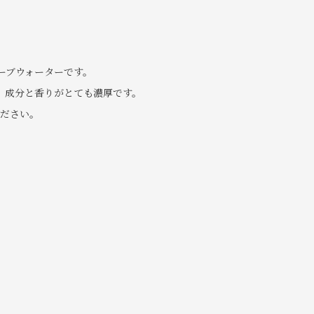
ーブウォーターです。
、成分と香りがとても濃厚です。
ださい。