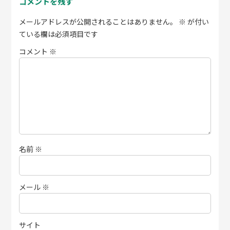
コメントを残す
メールアドレスが公開されることはありません。
※
が付い
ている欄は必須項目です
コメント
※
名前
※
メール
※
サイト