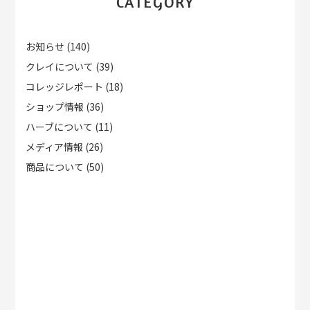
CATEGORY
お知らせ
(140)
クレイについて
(39)
コレッジレポート
(18)
ショップ情報
(36)
ハーブについて
(11)
メディア情報
(26)
商品について
(50)