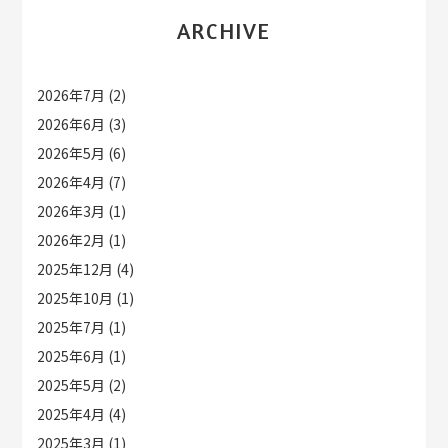
ARCHIVE
2026年7月
(2)
2026年6月
(3)
2026年5月
(6)
2026年4月
(7)
2026年3月
(1)
2026年2月
(1)
2025年12月
(4)
2025年10月
(1)
2025年7月
(1)
2025年6月
(1)
2025年5月
(2)
2025年4月
(4)
2025年3月
(1)