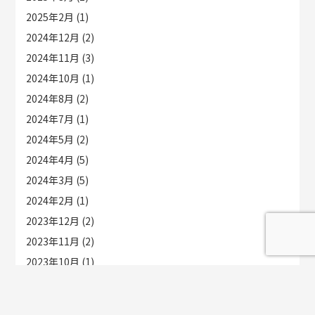
2025年2月
(1)
2024年12月
(2)
2024年11月
(3)
2024年10月
(1)
2024年8月
(2)
2024年7月
(1)
2024年5月
(2)
2024年4月
(5)
2024年3月
(5)
2024年2月
(1)
2023年12月
(2)
2023年11月
(2)
2023年10月
(1)
2023年9月
(2)
2023年7月
(2)