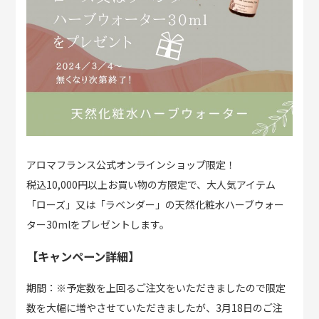
アロマフランス公式オンラインショップ限定！
税込10,000円以上お買い物の方限定で、大人気アイテム
「ローズ」又は「ラベンダー」の天然化粧水ハーブウォー
ター30mlをプレゼントします。
【キャンペーン詳細】
期間：※予定数を上回るご注文をいただきましたので限定
数を大幅に増やさせていただきましたが、3月18日のご注