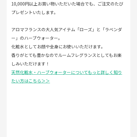
10,000円以上お買い物いただいた場合でも、ご注文のたび
プレゼントいたします。
アロマフランスの大人気アイテム「ローズ」と「ラベンダ
ー」のハーブウォーター。
化粧水としてお顔や全身にお使いいただけます。
香りがとても豊かなのでルームフレグランスとしてもお楽
しみいただけます！
天然化粧水・ハーブウォーターについてもっと詳しく知り
たい方はこちら＞＞