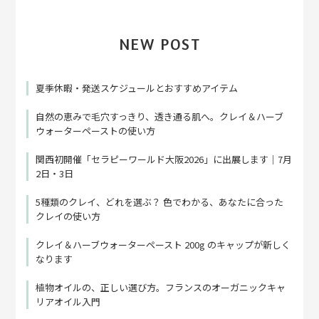
NEW POST
夏季休暇・発送スケジュールとおすすめアイテム
自然の恵みで毛穴すっきり、透き通る肌へ。クレイ＆ハーブ
ウォーターペーストの使い方
関西初開催「セラピーワールド大阪2026」に出展します｜7月
2日・3日
5種類のクレイ、どれを選ぶ？ 色でわかる、あなたに合った
クレイの使い方
クレイ＆ハーブウォーターペースト 200g のキャップが新しく
なります
植物オイルの、正しい選び方。フランスのオーガニックキャ
リアオイル入門