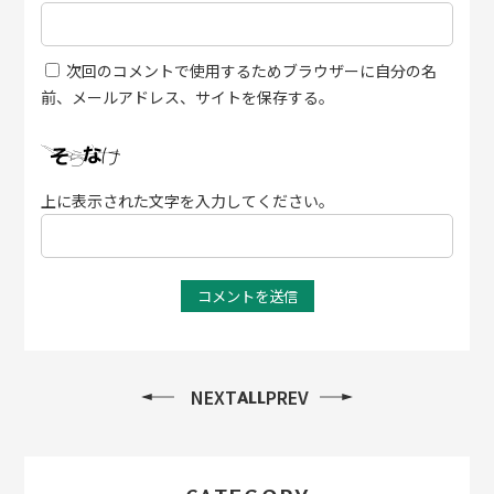
次回のコメントで使用するためブラウザーに自分の名
前、メールアドレス、サイトを保存する。
上に表示された文字を入力してください。
NEXT
PREV
ALL