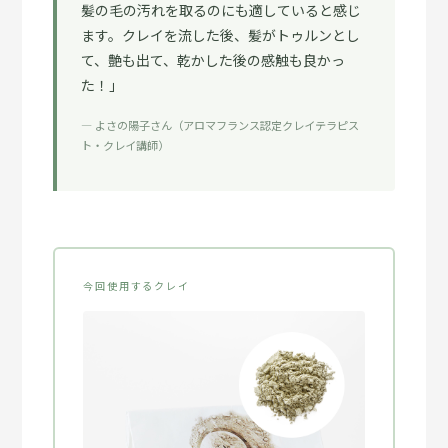
髪の毛の汚れを取るのにも適していると感じ
ます。クレイを流した後、髪がトゥルンとし
て、艶も出て、乾かした後の感触も良かっ
た！」
— よさの陽子さん（アロマフランス認定クレイテラピス
ト・クレイ講師）
今回使用するクレイ