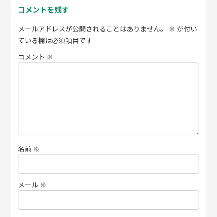
コメントを残す
メールアドレスが公開されることはありません。
※
が付い
ている欄は必須項目です
コメント
※
名前
※
メール
※