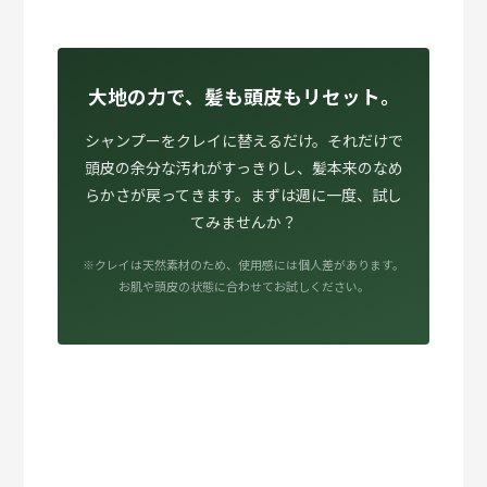
大地の力で、髪も頭皮もリセット。
シャンプーをクレイに替えるだけ。それだけで
頭皮の余分な汚れがすっきりし、髪本来のなめ
らかさが戻ってきます。まずは週に一度、試し
てみませんか？
※クレイは天然素材のため、使用感には個人差があります。
お肌や頭皮の状態に合わせてお試しください。