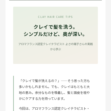
CLAY HAIR CARE TIPS
クレイで髪を洗う。
シンプルだけど、奥が深い。
アロマフランス認定クレイテラピスト よさの陽子さんの実践
から学ぶ
「クレイで髪が洗えるの？」——そう思った方も
多いかもしれません。でも、クレイはもともと大
地の恵み。余分なものを吸着し、髪と頭皮を穏や
かにケアする力を持っています。
今回は、アロマフランス認定クレイテラピスト・