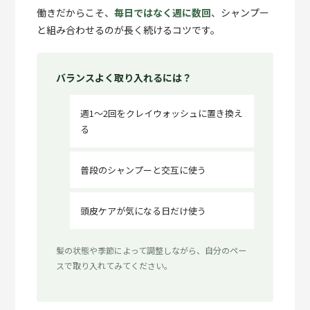
働きだからこそ、
毎日ではなく週に数回
、シャンプー
と組み合わせるのが長く続けるコツです。
バランスよく取り入れるには？
週1〜2回をクレイウォッシュに置き換え
る
普段のシャンプーと交互に使う
頭皮ケアが気になる日だけ使う
髪の状態や季節によって調整しながら、自分のペー
スで取り入れてみてください。