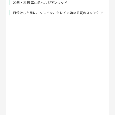
20日・21日 富山県ヘルジアンウッド
日焼けした肌に、クレイを。クレイで始める夏のスキンケア