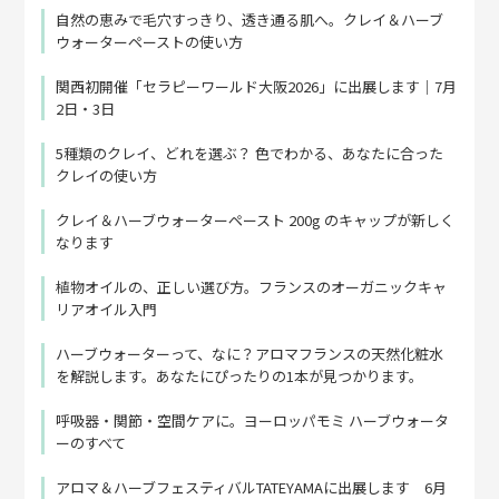
自然の恵みで毛穴すっきり、透き通る肌へ。クレイ＆ハーブ
ウォーターペーストの使い方
関西初開催「セラピーワールド大阪2026」に出展します｜7月
2日・3日
5種類のクレイ、どれを選ぶ？ 色でわかる、あなたに合った
クレイの使い方
クレイ＆ハーブウォーターペースト 200g のキャップが新しく
なります
植物オイルの、正しい選び方。フランスのオーガニックキャ
リアオイル入門
ハーブウォーターって、なに？アロマフランスの天然化粧水
を解説します。あなたにぴったりの1本が見つかります。
呼吸器・関節・空間ケアに。ヨーロッパモミ ハーブウォータ
ーのすべて
アロマ＆ハーブフェスティバルTATEYAMAに出展します 6月