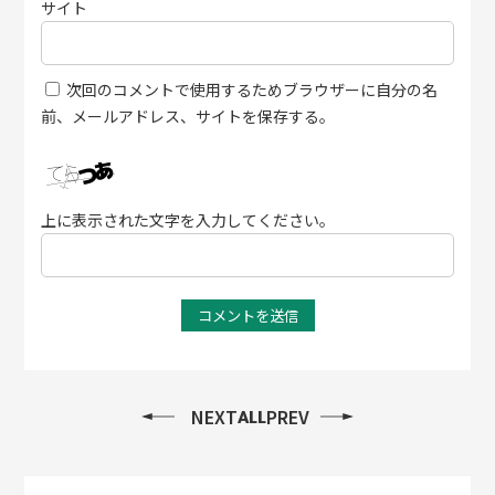
サイト
次回のコメントで使用するためブラウザーに自分の名
前、メールアドレス、サイトを保存する。
上に表示された文字を入力してください。
NEXT
PREV
ALL