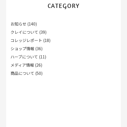
CATEGORY
お知らせ
(140)
クレイについて
(39)
コレッジレポート
(18)
ショップ情報
(36)
ハーブについて
(11)
メディア情報
(26)
商品について
(50)