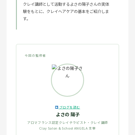
クレイ講師として活動するよさの陽子さんの実体
験をもとに、クレイヘアケアの基本をご紹介しま
す。
今回の監修者
ブログを読む
よさの 陽子
アロマフランス認定クレイテラピスト・クレイ講師
Clay Salon & School ANGELA 主宰