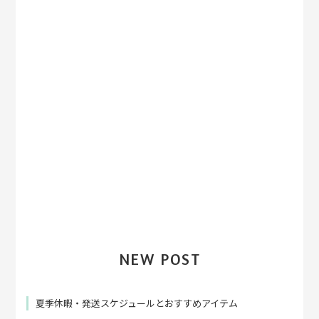
NEW POST
夏季休暇・発送スケジュールとおすすめアイテム