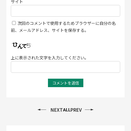
サイト
次回のコメントで使用するためブラウザーに自分の名
前、メールアドレス、サイトを保存する。
上に表示された文字を入力してください。
NEXT
PREV
ALL