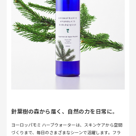
針葉樹の森から届く、自然の力を日常に。
ヨーロッパモミ ハーブウォーターは、スキンケアから空間
づくりまで、毎日のさまざまなシーンで活躍します。フラ