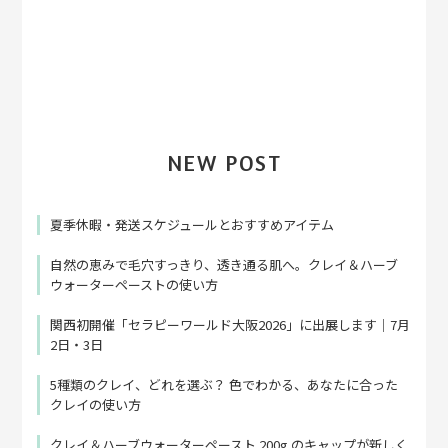
NEW POST
夏季休暇・発送スケジュールとおすすめアイテム
自然の恵みで毛穴すっきり、透き通る肌へ。クレイ＆ハーブ
ウォーターペーストの使い方
関西初開催「セラピーワールド大阪2026」に出展します｜7月
2日・3日
5種類のクレイ、どれを選ぶ？ 色でわかる、あなたに合った
クレイの使い方
クレイ＆ハーブウォーターペースト 200g のキャップが新しく