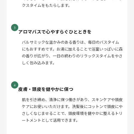
クスタイムをもたらします。
3
アロマバスで心やすらぐひとときを
バルサミックな温かみのある香りは、毎日のバスタイム
にもおすすめです。お湯に加えることで浴室いっぱいに森
の香りが広がり、一日の終わりのリラックスタイムをやさ
しく包み込みます。
4
皮膚・頭皮を健やかに保つ
肌を引き締め、清浄に保つ働きがあり、スキンケアや頭皮
ケアにお使いいただけます。洗髪後にコットンで頭皮にや
さしくなじませることで、頭皮環境を健やかに整えるトリ
ートメントとして活用できます。