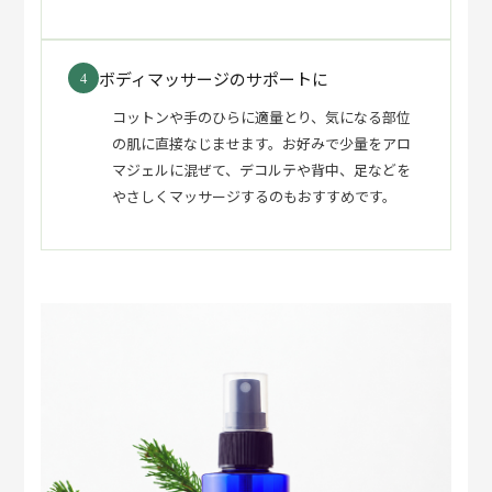
ボディマッサージのサポートに
4
コットンや手のひらに適量とり、気になる部位
の肌に直接なじませます。お好みで少量をアロ
マジェルに混ぜて、デコルテや背中、足などを
やさしくマッサージするのもおすすめです。