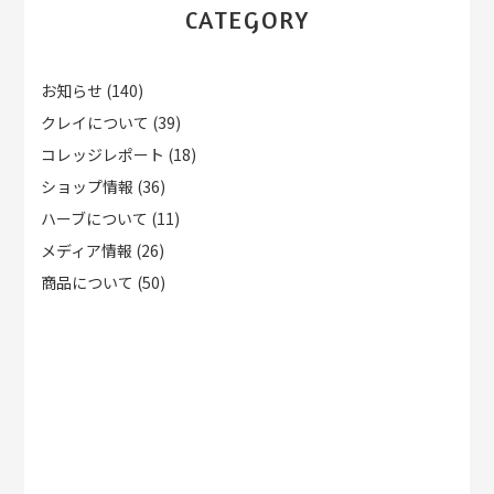
CATEGORY
お知らせ
(140)
クレイについて
(39)
コレッジレポート
(18)
ショップ情報
(36)
ハーブについて
(11)
メディア情報
(26)
商品について
(50)