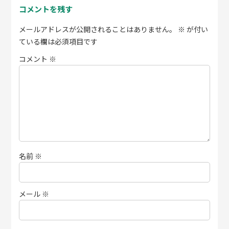
コメントを残す
メールアドレスが公開されることはありません。
※
が付い
ている欄は必須項目です
コメント
※
名前
※
メール
※