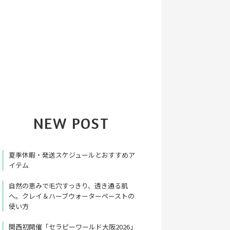
NEW POST
夏季休暇・発送スケジュールとおすすめア
イテム
自然の恵みで毛穴すっきり、透き通る肌
へ。クレイ＆ハーブウォーターペーストの
使い方
関西初開催「セラピーワールド大阪2026」