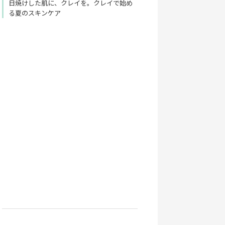
日焼けした肌に、クレイを。クレイで始め
る夏のスキンケア