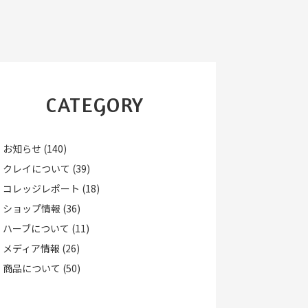
CATEGORY
お知らせ
(140)
クレイについて
(39)
コレッジレポート
(18)
ショップ情報
(36)
ハーブについて
(11)
メディア情報
(26)
商品について
(50)