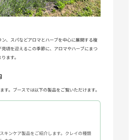
ラン、スパなどアロマとハーブを中心に展開する複
が見頃を迎えるこの季節に、アロマやハーブにまつ
まります。
内
します。ブースでは以下の製品をご覧いただけます。
スキンケア製品をご紹介します。クレイの種類