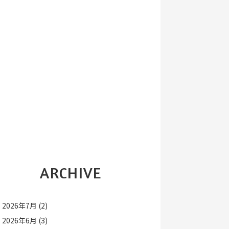
ARCHIVE
2026年7月
(2)
2026年6月
(3)