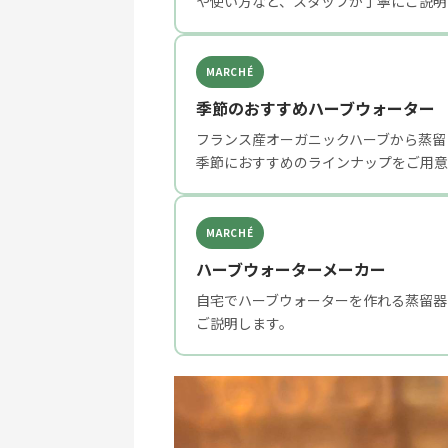
や使い方など、スタッフが丁寧にご説明
MARCHÉ
季節のおすすめハーブウォーター
フランス産オーガニックハーブから蒸留
季節におすすめのラインナップをご用意
MARCHÉ
ハーブウォーターメーカー
自宅でハーブウォーターを作れる蒸留器
ご説明します。