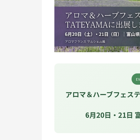
E
アロマ＆ハーブフェスティ
6月20日・21日