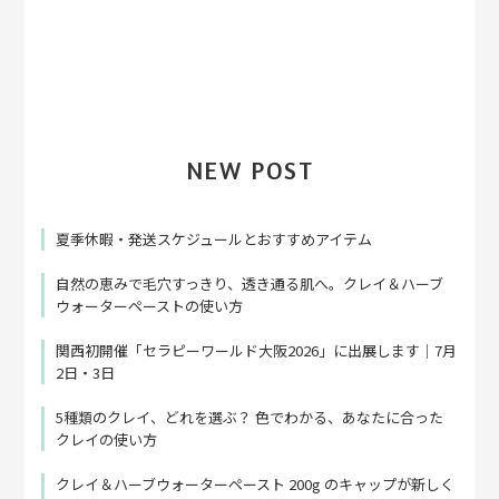
NEW POST
夏季休暇・発送スケジュールとおすすめアイテム
自然の恵みで毛穴すっきり、透き通る肌へ。クレイ＆ハーブ
ウォーターペーストの使い方
関西初開催「セラピーワールド大阪2026」に出展します｜7月
2日・3日
5種類のクレイ、どれを選ぶ？ 色でわかる、あなたに合った
クレイの使い方
クレイ＆ハーブウォーターペースト 200g のキャップが新しく