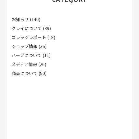
お知らせ
(140)
クレイについて
(39)
コレッジレポート
(18)
ショップ情報
(36)
ハーブについて
(11)
メディア情報
(26)
商品について
(50)