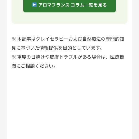
アロマフランス コラム一覧を見る
※ 本記事はクレイセラピーおよび自然療法の専門的知
見に基づいた情報提供を目的としています。
※ 重度の日焼けや皮膚トラブルがある場合は、医療機
関にご相談ください。