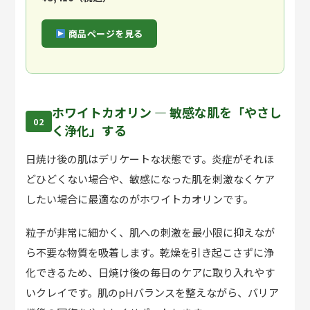
商品ページを見る
ホワイトカオリン — 敏感な肌を「やさし
02
く浄化」する
日焼け後の肌はデリケートな状態です。炎症がそれほ
どひどくない場合や、敏感になった肌を刺激なくケア
したい場合に最適なのが
ホワイトカオリン
です。
粒子が非常に細かく、肌への刺激を最小限に抑えなが
ら不要な物質を吸着します。乾燥を引き起こさずに浄
化できるため、日焼け後の毎日のケアに取り入れやす
いクレイです。肌のpHバランスを整えながら、バリア