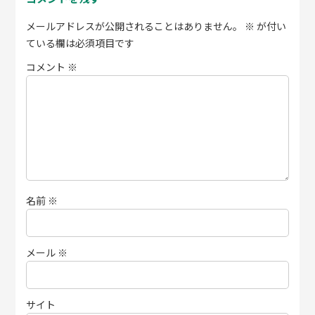
メールアドレスが公開されることはありません。
※
が付い
ている欄は必須項目です
コメント
※
名前
※
メール
※
サイト