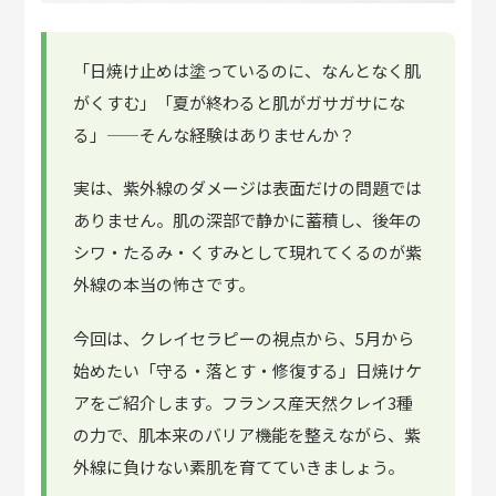
「日焼け止めは塗っているのに、なんとなく肌
がくすむ」「夏が終わると肌がガサガサにな
る」——そんな経験はありませんか？
実は、紫外線のダメージは表面だけの問題では
ありません。肌の深部で静かに蓄積し、後年の
シワ・たるみ・くすみとして現れてくるのが紫
外線の本当の怖さです。
今回は、クレイセラピーの視点から、5月から
始めたい
「守る・落とす・修復する」
日焼けケ
アをご紹介します。フランス産天然クレイ3種
の力で、肌本来のバリア機能を整えながら、紫
外線に負けない素肌を育てていきましょう。