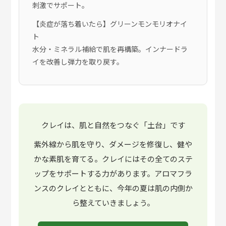
刺激でサポート。
【炎症が落ち着いたら】グリーンモンモリオナイ
ト
水分・ミネラル補給で肌を再構築。インナードラ
イを改善し弾力を取り戻す。
クレイは、肌と自然をつなぐ「土台」です
紫外線から肌を守り、ダメージを修復し、健や
かな素肌を育てる。クレイにはその全てのステ
ップをサポートする力があります。アロマフラ
ンスのクレイとともに、今年の夏は肌の内側か
ら整えていきましょう。