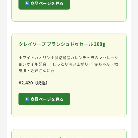
商品ページを見る
クレイソープ ブランシュドゥセール 100g
ホワイトカオリン＋淡路島産カレンデュラのマセレーシ
ョンオイル配合 ／ しっとり洗い上がり ／ 赤ちゃん・敏
感肌・妊婦さんにも
¥2,420（税込）
商品ページを見る