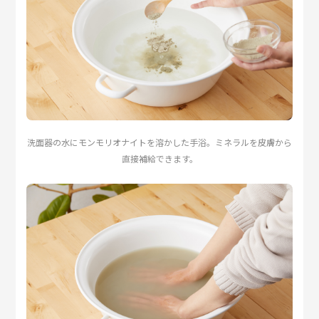
洗面器の水にモンモリオナイトを溶かした手浴。ミネラルを皮膚から
直接補給できます。