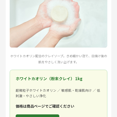
ホワイトカオリン配合のクレイソープ。きめ細かい泡で、日焼け後の
肌をやさしく洗い上げます。
ホワイトカオリン（粉末クレイ） 1kg
超微粒子ホワイトカオリン ／ 敏感肌・乾燥肌向け ／ 低
刺激・やさしい浄化
価格は商品ページでご確認ください