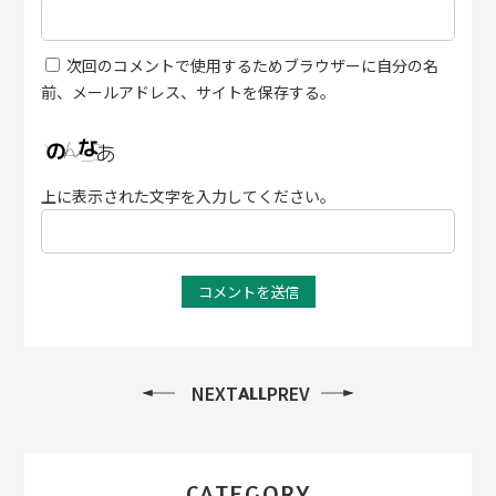
次回のコメントで使用するためブラウザーに自分の名
前、メールアドレス、サイトを保存する。
上に表示された文字を入力してください。
NEXT
PREV
ALL
CATEGORY