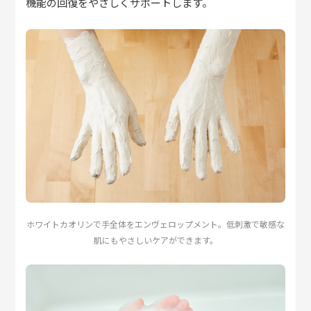
機能の回復をやさしくサポートします。
ホワイトカオリンで手全体をエンヴェロップメント。低刺激で敏感な
肌にもやさしいケアができます。